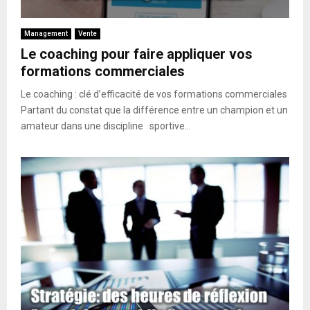
Management
Vente
Le coaching pour faire appliquer vos
formations commerciales
Le coaching : clé d’efficacité de vos formations commerciales
Partant du constat que la différence entre un champion et un
amateur dans une discipline sportive...