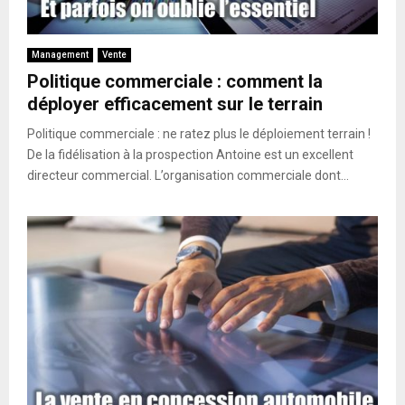
Management
Vente
Politique commerciale : comment la
déployer efficacement sur le terrain
Politique commerciale : ne ratez plus le déploiement terrain !
De la fidélisation à la prospection Antoine est un excellent
directeur commercial. L’organisation commerciale dont...