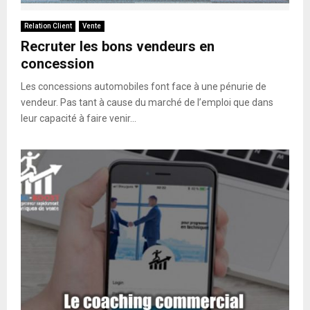
Relation Client
Vente
Recruter les bons vendeurs en
concession
Les concessions automobiles font face à une pénurie de
vendeur. Pas tant à cause du marché de l’emploi que dans
leur capacité à faire venir...