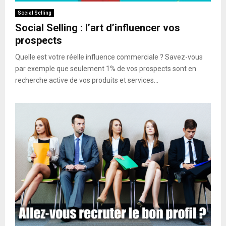
Social Selling
Social Selling : l’art d’influencer vos
prospects
Quelle est votre réelle influence commerciale ? Savez-vous
par exemple que seulement 1% de vos prospects sont en
recherche active de vos produits et services...