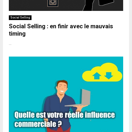
Social Selling
Social Selling : en finir avec le mauvais
timing
...