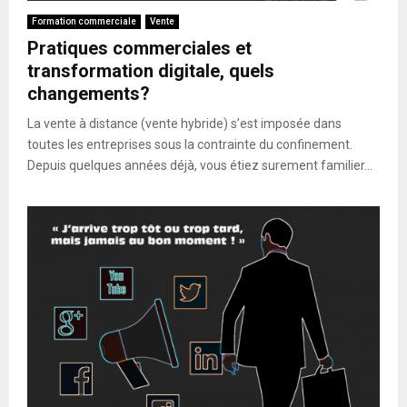
Formation commerciale
Vente
Pratiques commerciales et
transformation digitale, quels
changements?
La vente à distance (vente hybride) s’est imposée dans
toutes les entreprises sous la contrainte du confinement.
Depuis quelques années déjà, vous étiez surement familier...