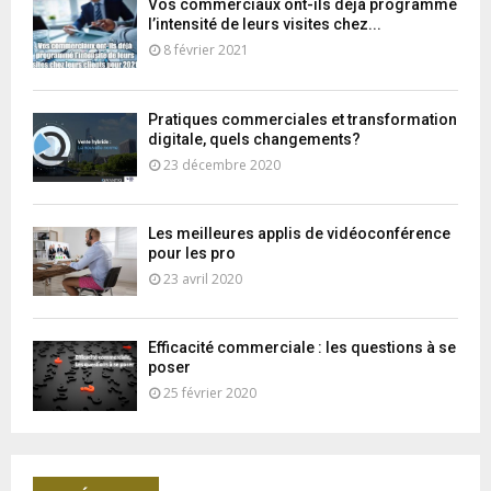
Vos commerciaux ont-ils déjà programmé
l’intensité de leurs visites chez...
8 février 2021
Pratiques commerciales et transformation
digitale, quels changements?
23 décembre 2020
Les meilleures applis de vidéoconférence
pour les pro
23 avril 2020
Efficacité commerciale : les questions à se
poser
25 février 2020