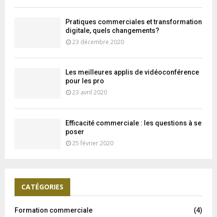
Pratiques commerciales et transformation
digitale, quels changements?
23 décembre 2020
Les meilleures applis de vidéoconférence
pour les pro
23 avril 2020
Efficacité commerciale : les questions à se
poser
25 février 2020
CATÉGORIES
Formation commerciale
(4)