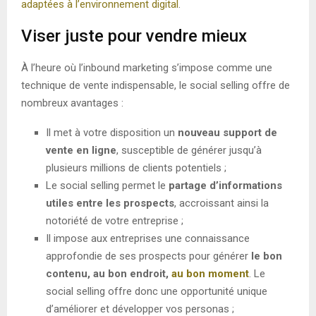
adaptées à l’environnement digital
.
Viser juste pour vendre mieux
À l’heure où l’inbound marketing s’impose comme une
technique de vente indispensable, le social selling offre de
nombreux avantages :
Il met à votre disposition un
nouveau support de
vente en ligne
, susceptible de générer jusqu’à
plusieurs millions de clients potentiels ;
Le social selling permet le
partage d’informations
utiles entre les prospects
, accroissant ainsi la
notoriété de votre entreprise ;
Il impose aux entreprises une connaissance
approfondie de ses prospects pour générer
le bon
contenu, au bon endroit,
au bon moment
. Le
social selling offre donc une opportunité unique
d’améliorer et développer vos personas ;