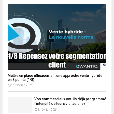
Mettre en place efficacement une approche vente hybride
en 8 points (1/8)
11 février 2021
Vos commerciaux ont-ils déjà programmé
l’intensité de leurs visites chez...
8 février 2021