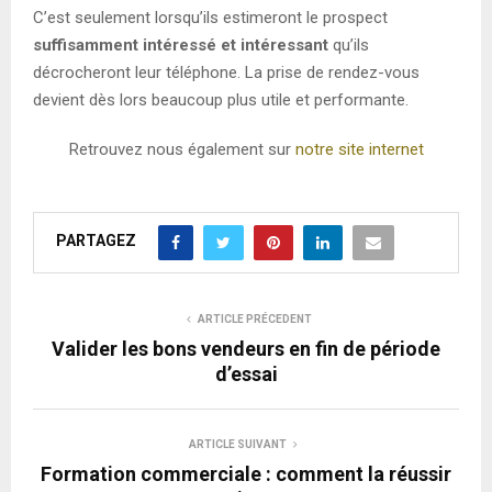
C’est seulement lorsqu’ils estimeront le prospect
suffisamment intéressé et intéressant
qu’ils
décrocheront leur téléphone. La prise de rendez-vous
devient dès lors beaucoup plus utile et performante.
Retrouvez nous également sur
notre site internet
PARTAGEZ
ARTICLE PRÉCEDENT
Valider les bons vendeurs en fin de période
d’essai
ARTICLE SUIVANT
Formation commerciale : comment la réussir