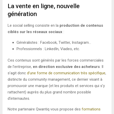
La vente en ligne, nouvelle
génération
Le social selling consiste en la
production de contenus
ciblés sur les réseaux sociaux
:
Généralistes : Facebook, Twitter, Instagram…
Professionnels : LinkedIn, Viadeo, etc.
Ces contenus sont générés par les forces commerciales
de l’entreprise,
en direction exclusive des acheteurs
. Il
s’agit donc
d’une forme de communication très spécifique
,
distincte du community management, ce dernier visant à
promouvoir une marque (et les produits et services qui s’y
rattachent) auprès du plus grand nombre possible
d’internautes.
Notre partenaire Qwantiq vous propose des
formations