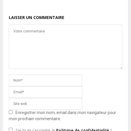
LAISSER UN COMMENTAIRE
Enregistrer mon nom, email dans mon navigateur pour
mon prochain commentaire.
J’ai lu et j’accepte la
Politique de confidentialité
*