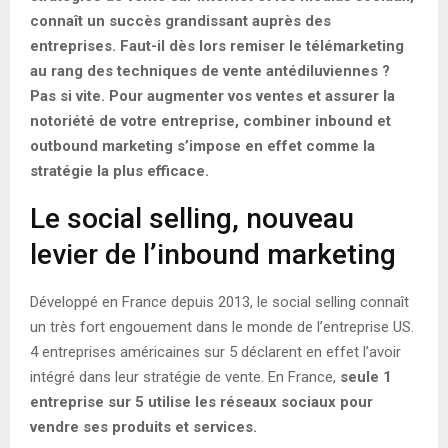
connaît un succès grandissant auprès des
entreprises. Faut-il dès lors remiser le télémarketing
au rang des techniques de vente antédiluviennes ?
Pas si vite. Pour augmenter vos ventes et assurer la
notoriété de votre entreprise, combiner inbound et
outbound marketing s’impose en effet comme la
stratégie la plus efficace.
Le social selling, nouveau
levier de l’inbound marketing
Développé en France depuis 2013, le social selling connaît
un très fort engouement dans le monde de l’entreprise US.
4 entreprises américaines sur 5 déclarent en effet l’avoir
intégré dans leur stratégie de vente. En France,
seule 1
entreprise sur 5 utilise les réseaux sociaux pour
vendre ses produits et services.