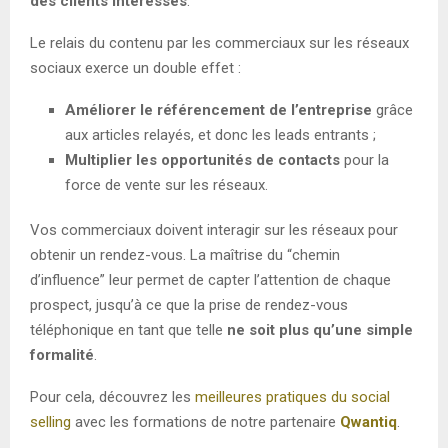
des clients intéressés
.
Le relais du contenu par les commerciaux sur les réseaux
sociaux exerce un double effet :
Améliorer le référencement de l’entreprise
grâce
aux articles relayés, et donc les leads entrants ;
Multiplier les opportunités de contacts
pour la
force de vente sur les réseaux.
Vos commerciaux doivent interagir sur les réseaux pour
obtenir un rendez-vous. La maîtrise du “chemin
d’influence” leur permet de capter l’attention de chaque
prospect, jusqu’à ce que la prise de rendez-vous
téléphonique en tant que telle
ne soit plus qu’une simple
formalité
.
Pour cela, découvrez les
meilleures pratiques du social
selling
avec les formations de notre partenaire
Qwantiq
.