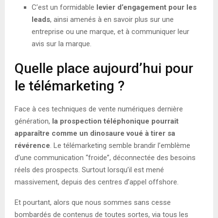
C’est un formidable
levier d’engagement pour les
leads
, ainsi amenés à en savoir plus sur une
entreprise ou une marque, et à communiquer leur
avis sur la marque.
Quelle place aujourd’hui pour
le télémarketing ?
Face à ces techniques de vente numériques dernière
génération,
la prospection téléphonique pourrait
apparaître comme un dinosaure voué à tirer sa
révérence
. Le télémarketing semble brandir l’emblème
d’une communication “froide”, déconnectée des besoins
réels des prospects. Surtout lorsqu’il est mené
massivement, depuis des centres d’appel offshore.
Et pourtant, alors que nous sommes sans cesse
bombardés de contenus de toutes sortes, via tous les