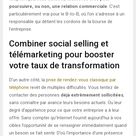
poursuivre, ou non, une relation commerciale
. C’est
particulièrement vrai pour le B-to-B, où l’on s’adresse à un
responsable qui détient les cordons de la bourse de
l’entreprise.
Combiner social selling et
télémarketing pour booster
votre taux de transformation
D’un autre côté, la
prise de rendez-vous classique par
téléphone
revêt de multiples difficultés. Vous tentez de
contacter des personnes
déjà extrêmement sollicitées
,
sans connaître par avance leurs besoins actuels. Ou leur
degré d’appétence pour ce que votre entreprise a à leur
offrir. Sans compter qu’Internet fournit aujourd’hui à vos
cibles l’opportunité de se renseigner immédiatement quand
un besoin se fait sentir. D’où l’importance d’une présence